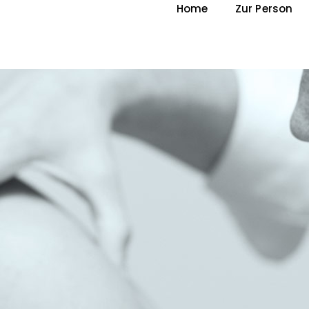
Home
Zur Person