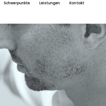
Schwerpunkte
Leistungen
Kontakt