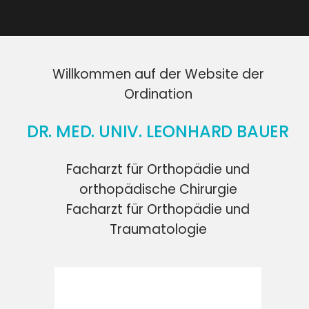
Willkommen auf der Website der
Ordination
DR. MED. UNIV. LEONHARD BAUER
Facharzt für Orthopädie und
orthopädische Chirurgie
Facharzt für Orthopädie und
Traumatologie