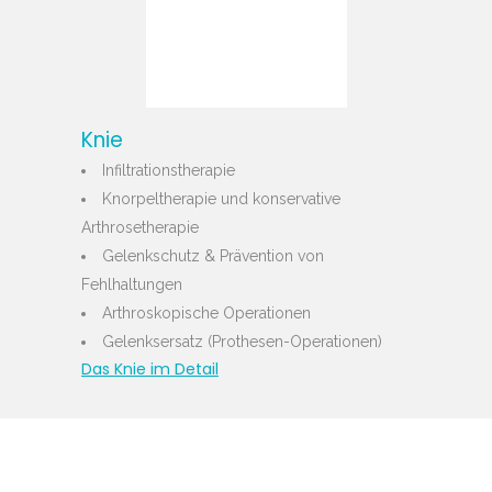
Knie
Infiltrationstherapie
Knorpeltherapie und konservative
Arthrosetherapie
Gelenkschutz & Prävention von
Fehlhaltungen
Arthroskopische Operationen
Gelenksersatz (Prothesen-Operationen)
Das Knie im Detail