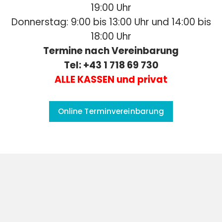
19:00 Uhr
Donnerstag: 9:00 bis 13:00 Uhr und 14:00 bis
18:00 Uhr
Termine nach Vereinbarung
Tel: +43 1 718 69 730
ALLE KASSEN und privat
Online Terminvereinbarung