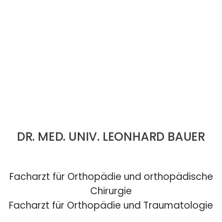
DR. MED. UNIV. LEONHARD BAUER
Facharzt für Orthopädie und orthopädische
Chirurgie
Facharzt für Orthopädie und Traumatologie