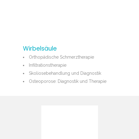
Wirbelsäule
Orthopädische Schmerztherapie
Infiltrationstherapie
Skoliosebehandlung und Diagnostik
Osteoporose: Diagnostik und Therapie