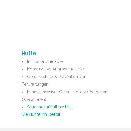
Hüfte
Infiltrationstherapie
Konservative Arthrosetherapie
Gelenkschutz & Prävention von
Fehlhaltungen
Minimalinvasiver Gelenksersatz (Prothesen-
Operationen)
Säuglingshüftultraschall
Die Hüfte im Detail