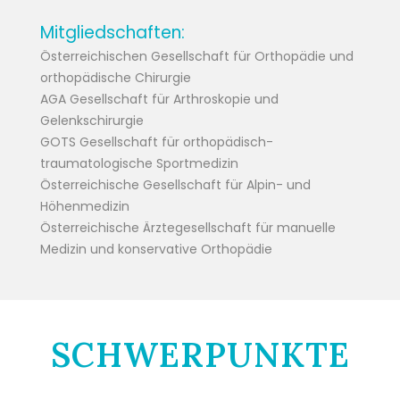
Mitgliedschaften:
Österreichischen Gesellschaft für Orthopädie und
orthopädische Chirurgie
AGA Gesellschaft für Arthroskopie und
Gelenkschirurgie
GOTS Gesellschaft für orthopädisch-
traumatologische Sportmedizin
Österreichische Gesellschaft für Alpin- und
Höhenmedizin
Österreichische Ärztegesellschaft für manuelle
Medizin und konservative Orthopädie
SCHWERPUNKTE