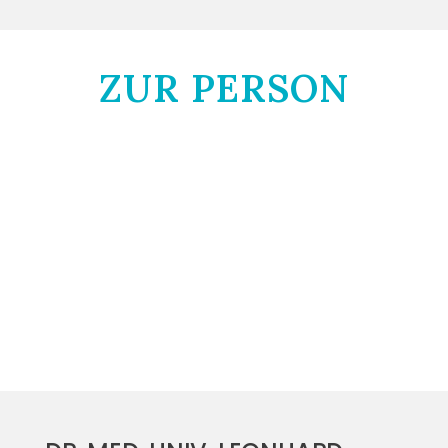
ZUR PERSON