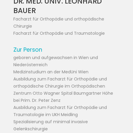
DR. MED. UNIV. LEONHARD
BAUER
Facharzt für Orthopädie und orthopädische
Chirurgie
Facharzt für Orthopädie und Traumatologie
Zur Person
geboren und aufgewachsen in Wien und
Niederösterreich
Medizinstudium an der MedUni Wien
Ausbildung zum Facharzt für Orthopädie und
orthopädische Chirurgie im Orthopädischen
Zentrum Otto Wagner Spital Baumgartner Höhe
bei Prim. Dr. Peter Zenz
Ausbildung zum Facharzt für Orthopädie und
Traumatologie im UKH Meidling
Spezialisierung auf minimal invasive
Gelenkschirurgie