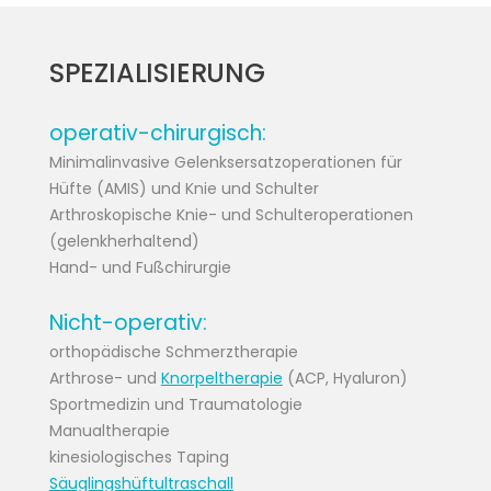
SPEZIALISIERUNG
operativ-chirurgisch:
Minimalinvasive Gelenksersatzoperationen für
Hüfte (AMIS) und Knie und Schulter
Arthroskopische Knie- und Schulteroperationen
(gelenkherhaltend)
Hand- und Fußchirurgie
Nicht-operativ:
orthopädische Schmerztherapie
Arthrose- und
Knorpeltherapie
(ACP, Hyaluron)
Sportmedizin und Traumatologie
Manualtherapie
kinesiologisches Taping
Säuglingshüftultraschall