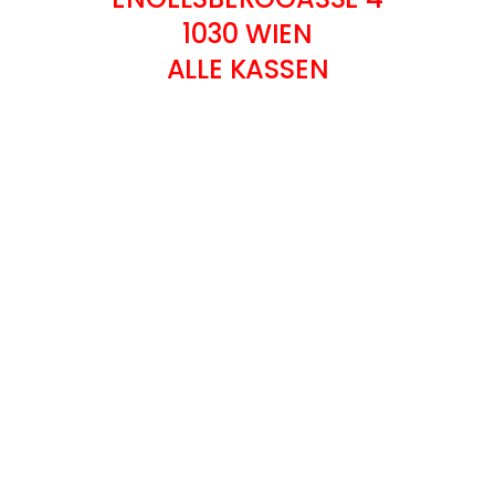
1030 WIEN
ALLE KASSEN