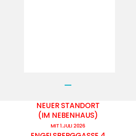
NEUER STANDORT
(IM NEBENHAUS)
MIT 1.JULI 2026
ENGELSBERGGASSE 4