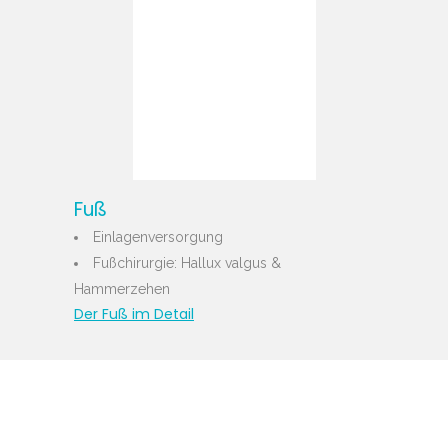
Fuß
Einlagenversorgung
Fußchirurgie: Hallux valgus &
Hammerzehen
Der Fuß im Detail