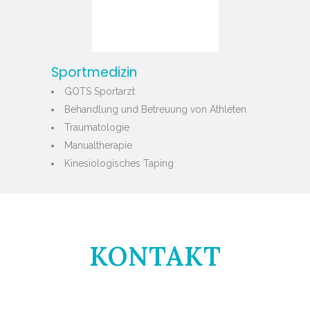
Sportmedizin
GOTS Sportarzt
Behandlung und Betreuung von Athleten
Traumatologie
Manualtherapie
Kinesiologisches Taping
KONTAKT