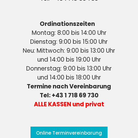
Ordinationszeiten
Montag: 8:00 bis 14:00 Uhr
Dienstag: 9:00 bis 15:00 Uhr
Neu: Mittwoch: 9:00 bis 13:00 Uhr
und 14:00 bis 19:00 Uhr
Donnerstag: 9:00 bis 13:00 Uhr
und 14:00 bis 18:00 Uhr
Termine nach Vereinbarung
Tel: +43 1 718 69 730
ALLE KASSEN und privat
Online Terminvereinbarung