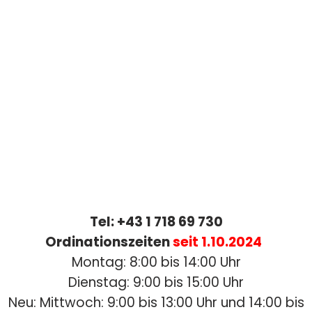
Tel: +43 1 718 69 730
Ordinationszeiten
seit 1.10.2024
Montag: 8:00 bis 14:00 Uhr
Dienstag: 9:00 bis 15:00 Uhr
Neu: Mittwoch: 9:00 bis 13:00 Uhr und 14:00 bis