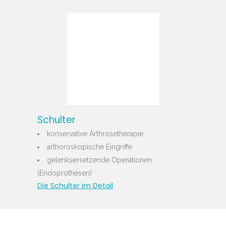
Schulter
konservative Arthrosetherapie
arthoroskopische Eingriffe
gelenksersetzende Operationen
(Endoprothesen)
Die Schulter im Detail